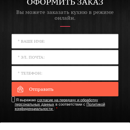
ОФОРМИТЬ ЗАКАЗ
Вы можете заказать кухню в режиме
онлайн.
Отправить
Я выражаю
согласие на передачу и обработку
персональных данных
в соответствии с
Политикой
конфиденциальности
:
*