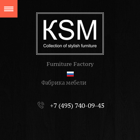
Furniture Factory
Фабрика мебели
+7 (495) 740-09-45