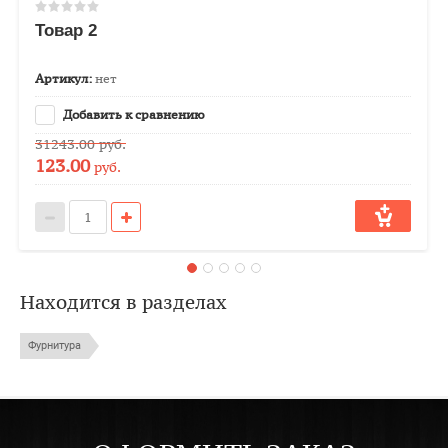
Товар 2
Артикул:
нет
Добавить к сравнению
31243.00
руб.
123.00
руб.
Находится в разделах
Фурнитура