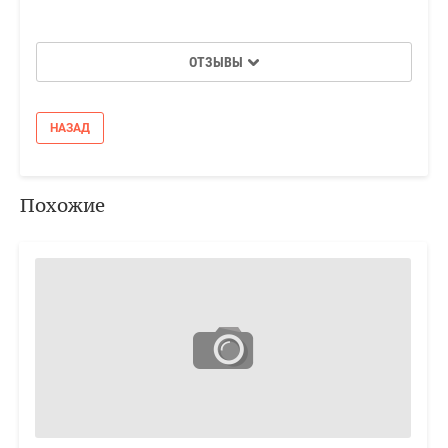
ОТЗЫВЫ
НАЗАД
Похожие