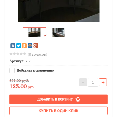
(0 голосов)
Артикул:
312
Добавить к сравнению
321.00
руб.
123.00
руб.
ДОБАВИТЬ В КОРЗИНУ
КУПИТЬ В ОДИН КЛИК