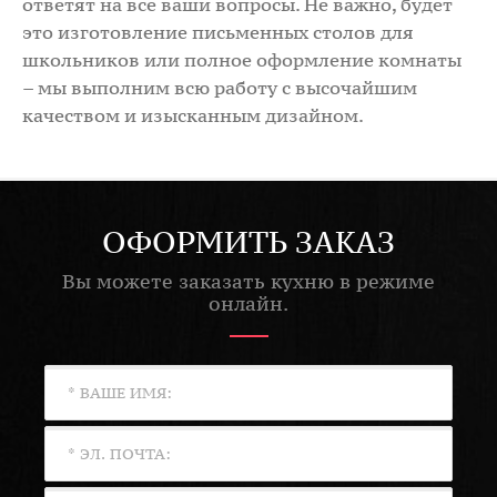
ответят на все ваши вопросы. Не важно, будет
это изготовление письменных столов для
школьников или полное оформление комнаты
– мы выполним всю работу с высочайшим
качеством и изысканным дизайном.
ОФОРМИТЬ ЗАКАЗ
Вы можете заказать кухню в режиме
онлайн.