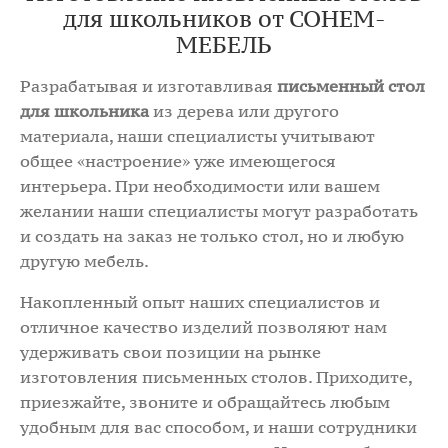
для школьников от СОНЕМ-
МЕБЕЛЬ
Разрабатывая и изготавливая
письменный стол
для школьника
из дерева или другого
материала, наши специалисты учитывают
общее «настроение» уже имеющегося
интерьера. При необходимости или вашем
желании наши специалисты могут разработать
и создать на заказ не только стол, но и любую
другую мебель.
Накопленный опыт наших специалистов и
отличное качество изделий позволяют нам
удерживать свои позиции на рынке
изготовления письменных столов. Приходите,
приезжайте, звоните и обращайтесь любым
удобным для вас способом, и наши сотрудники