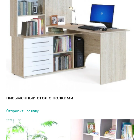
письменный стол с полками
Отправить заявку