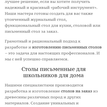
лучшее решение, если вы хотите получить
надежный и красивый «рабочий инструмент».
Наши мастера готовы создать для вас также
утонченный журнальный стол,
функциональный стол для кухни, столовой или
письменный стол за заказ.
Грамотный и рациональный подход к
разработке и
изготовлению письменных столов
– это задача для настоящих профессионалов. И
мы с ней успешно справляемся.
Столы письменные для
школьников для дома
Нашими специалистами производится
разработка и изготовление
столов на заказ
из
древесины различных пород и других
материалов. Создание уникальных и