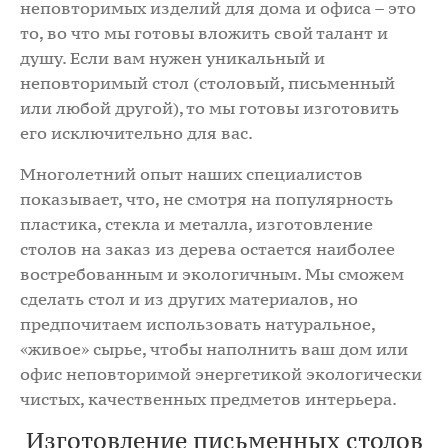
неповторимых изделий для дома и офиса – это
то, во что мы готовы вложить свой талант и
душу. Если вам нужен уникальный и
неповторимый стол (столовый, письменный
или любой другой), то мы готовы изготовить
его исключительно для вас.
Многолетний опыт наших специалистов
показывает, что, не смотря на популярность
пластика, стекла и металла, изготовление
столов на заказ из дерева остается наиболее
востребованным и экологичным. Мы сможем
сделать стол и из других материалов, но
предпочитаем использовать натуральное,
«живое» сырье, чтобы наполнить ваш дом или
офис неповторимой энергетикой экологически
чистых, качественных предметов интерьера.
Изготовление письменных столов