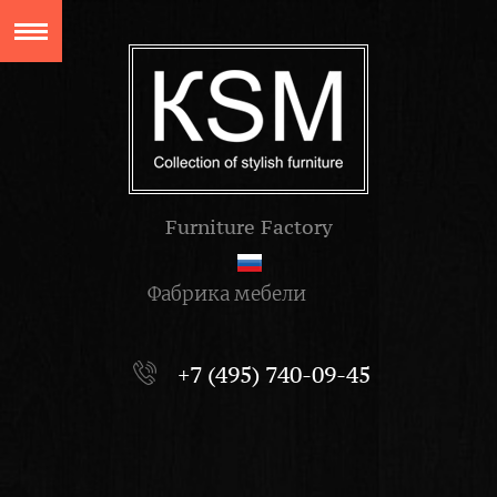
Furniture Factory
Фабрика мебели
+7 (495) 740-09-45