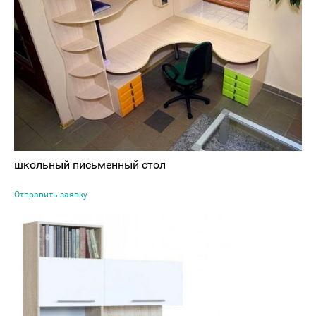
школьный письменный стол
Отправить заявку