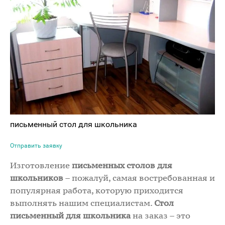
письменный стол для школьника
Отправить заявку
Изготовление
письменных столов для
школьников
– пожалуй, самая востребованная и
популярная работа, которую приходится
выполнять нашим специалистам.
Стол
письменный для школьника
на заказ – это